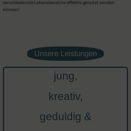
verschiedenste Lebensbereiche effektiv genutzt werden
können!
Unsere Leistungen
jung,
kreativ,
geduldig &