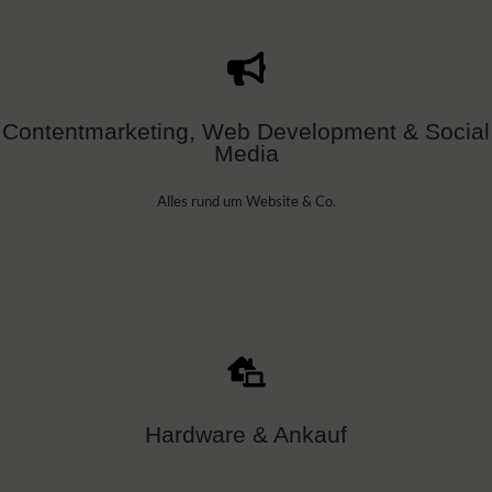
Contentmarketing, Web Development & Social
Media
Alles rund um Website & Co.
Hardware & Ankauf