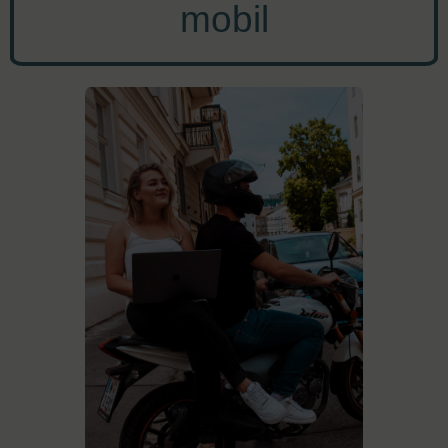
mobil