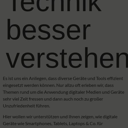
Technik
besser
verstehe
Es ist uns ein Anliegen, dass diverse Geräte und Tools effizient
eingesetzt werden können. Nur allzu oft erleben wir, dass
Themen rund um die Anwendung digitaler Medien und Geräte
sehr viel Zeit fressen und dann auch noch zu großer
Unzufriedenheit führen.
Hier wollen wir unterstützen und Ihnen zeigen, wie digitale
Geräte wie Smartphones, Tablets, Laptops & Co. für