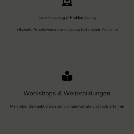
Einzelcoaching & Problemlösung
Effiziente Arbeitsweise sowie Lösung technischer Probleme
Workshops & Weiterbildungen
Mehr über die Funktionsweisen digitaler Geräte und Tools erfahren