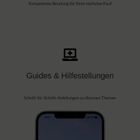
Kompetente Beratung für Ihren nächsten Kauf
Guides & Hilfestellungen
Schritt-für-Schritt-Anleitungen zu diversen Themen